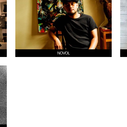
NOVOL