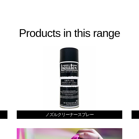
Products in this range
ノズルクリーナースプレー