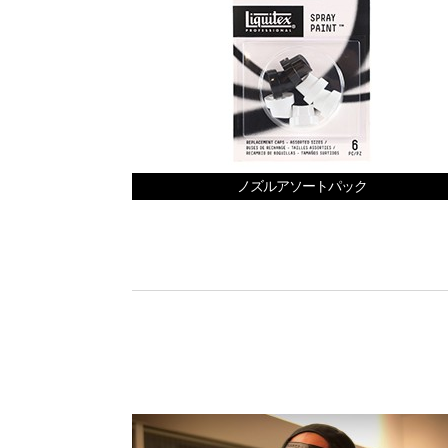
ノズルアソートパック