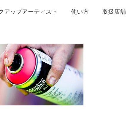
クアップアーティスト
使い方
取扱店舗