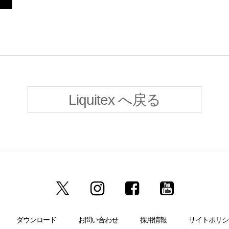
Liquitex へ戻る
ダウンロード
お問い合わせ
採用情報
サイトポリシ