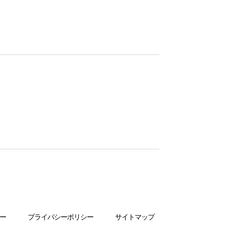
ー
プライバシーポリシー
サイトマップ