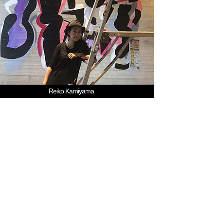
Reiko Kamiyama