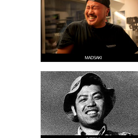
MADSAKI