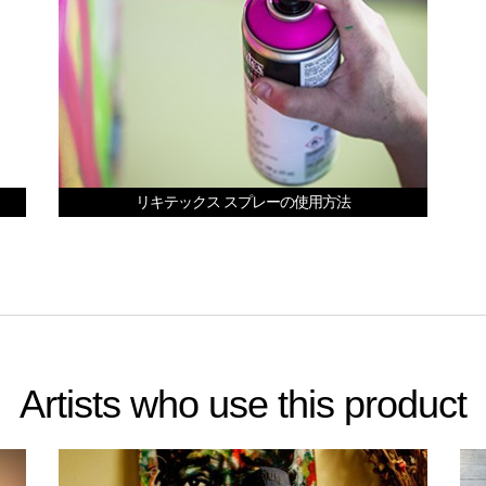
リキテックス スプレーの使用方法
Artists who use this product