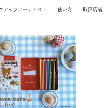
クアップアーティスト
使い方
取扱店舗