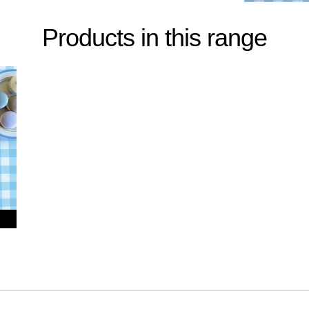
Products in this range