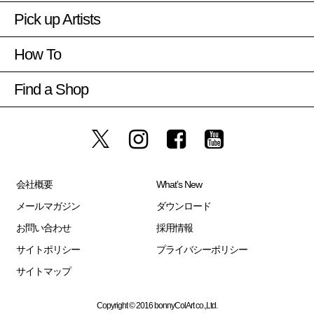
Pick up Artists
How To
Find a Shop
会社概要
What’s New
メールマガジン
ダウンロード
お問い合わせ
採用情報
サイトポリシー
プライバシーポリシー
サイトマップ
Copyright © 2016 bonnyColArt co.,Ltd.