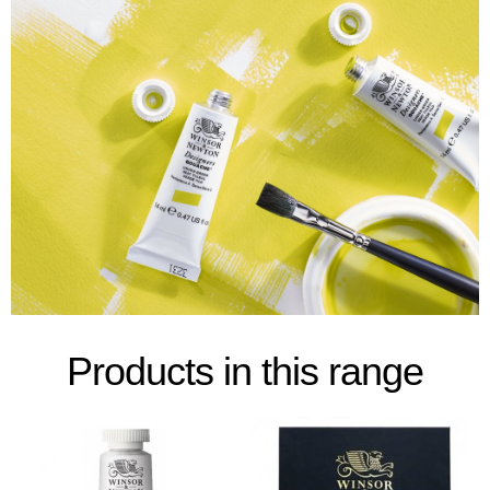
Products in this range